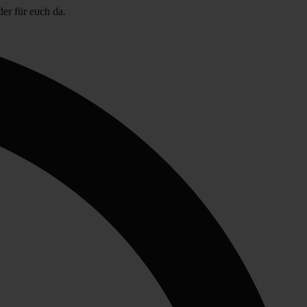
der für euch da.