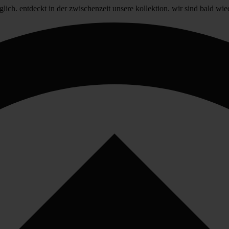
glich. entdeckt in der zwischenzeit unsere kollektion. wir sind bald wie