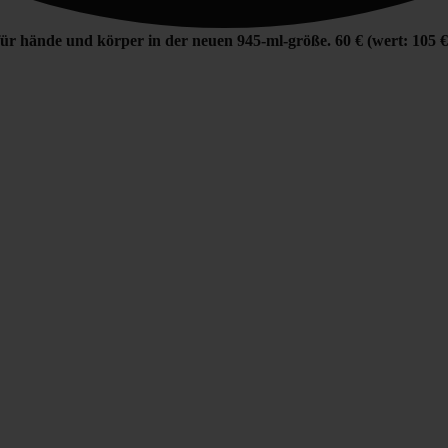
 für hände und körper in der neuen 945-ml-größe. 60 € (wert: 105 €