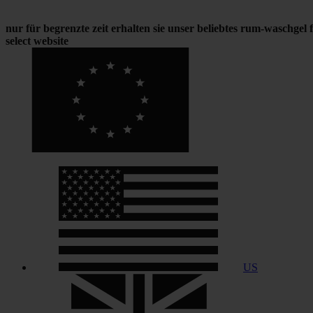
nur für begrenzte zeit erhalten sie unser beliebtes rum-waschgel
select website
US